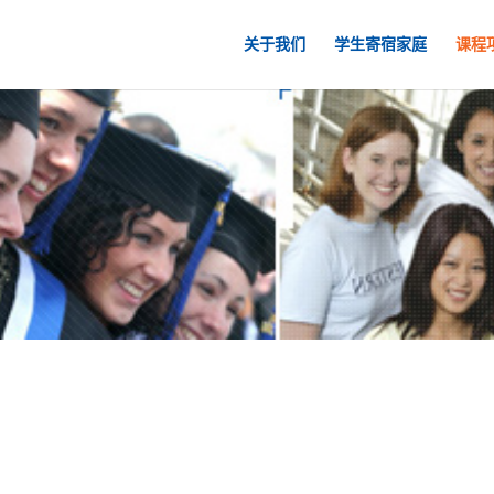
关于我们
学生寄宿家庭
课程