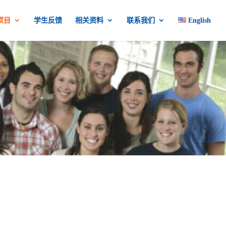
项目
学生反馈
相关资料
联系我们
English