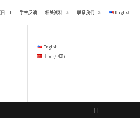
项目
学生反馈
相关资料
联系我们
English
English
中文 (中国)