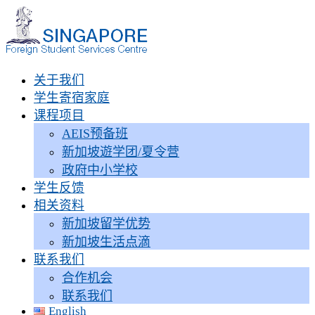
关于我们
学生寄宿家庭
课程项目
AEIS预备班
新加坡遊学团/夏令营
政府中小学校
学生反馈
相关资料
新加坡留学优势
新加坡生活点滴
联系我们
合作机会
联系我们
English