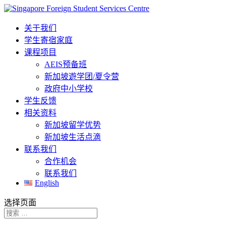
关于我们
学生寄宿家庭
课程项目
AEIS预备班
新加坡遊学团/夏令营
政府中小学校
学生反馈
相关资料
新加坡留学优势
新加坡生活点滴
联系我们
合作机会
联系我们
English
选择页面