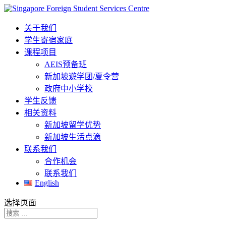
关于我们
学生寄宿家庭
课程项目
AEIS预备班
新加坡遊学团/夏令营
政府中小学校
学生反馈
相关资料
新加坡留学优势
新加坡生活点滴
联系我们
合作机会
联系我们
English
选择页面