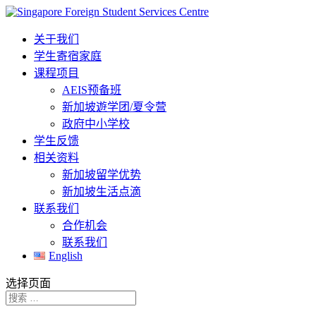
关于我们
学生寄宿家庭
课程项目
AEIS预备班
新加坡遊学团/夏令营
政府中小学校
学生反馈
相关资料
新加坡留学优势
新加坡生活点滴
联系我们
合作机会
联系我们
English
选择页面