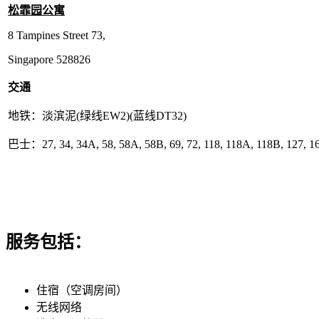
松霏园公寓
8 Tampines Street 73,
Singapore 528826
交通
地铁：淡滨泥(绿线EW2)(蓝线DT32)
巴士：27, 34, 34A, 58, 58A, 58B, 69, 72, 118, 118A, 118B, 127, 16
服务包括：
住宿（空调房间）
无线网络