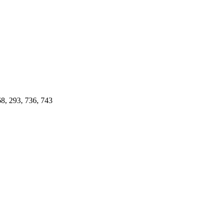
8, 293, 736, 743