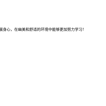
，舒展身心，在幽美和舒适的环境中能够更加努力学习！