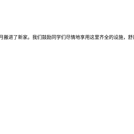
年12月搬进了新家。我们鼓励同学们尽情地享用这里齐全的设施