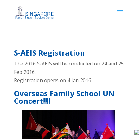
S-AEIS Registration
The 2016 S-AEIS will be conducted on 24 and 25
Feb 2016.
Registration opens on 4 Jan 2016.
Overseas Family School UN
Concert!!!!