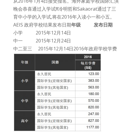
从2016年1月4日接受报名。海外家庭学校国际汇演
晚会恭喜通过入学试!!!冷明哲和Sakaorat通过了三
育中小学的入学试,将在2016年入读小一和小五。
AEIS 政府学校结果发布日期
年级 发布日期
小学 2015年12月14日
中一 2015年12月24日
中二至三 2015年12月14日2016年政府学校学费