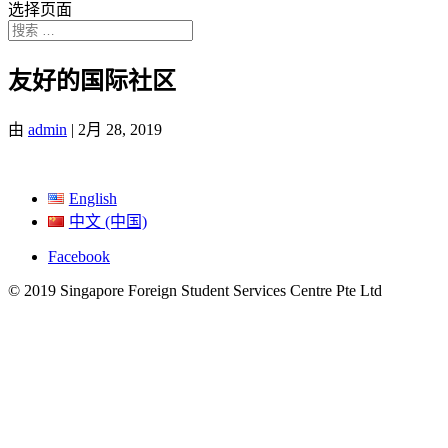
选择页面
友好的国际社区
由
admin
|
2月 28, 2019
English
中文 (中国)
Facebook
© 2019 Singapore Foreign Student Services Centre Pte Ltd