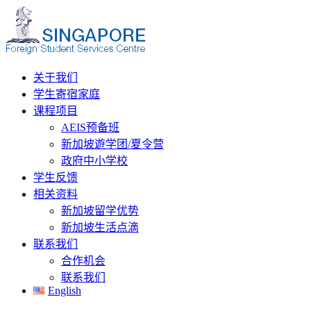
关于我们
学生寄宿家庭
课程项目
AEIS预备班
新加坡遊学团/夏令营
政府中小学校
学生反馈
相关资料
新加坡留学优势
新加坡生活点滴
联系我们
合作机会
联系我们
English