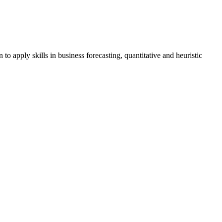
to apply skills in business forecasting, quantitative and heuristic